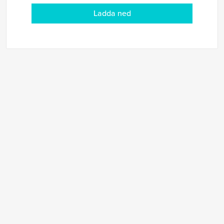
Ladda ned