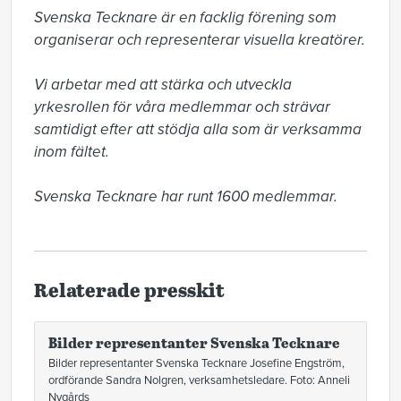
Svenska Tecknare är en facklig förening som 
organiserar och representerar visuella kreatörer. 

Vi arbetar med att stärka och utveckla 
yrkesrollen för våra medlemmar och strävar 
samtidigt efter att stödja alla som är verksamma 
inom fältet.

Svenska Tecknare har runt 1600 medlemmar.
Relaterade presskit
Bilder representanter Svenska Tecknare
Bilder representanter Svenska Tecknare Josefine Engström,
ordförande Sandra Nolgren, verksamhetsledare. Foto: Anneli
Nygårds