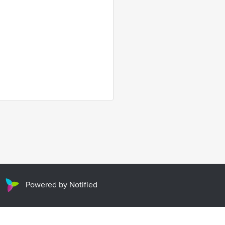
Powered by Notified