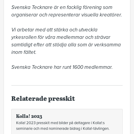
Svenska Tecknare är en facklig förening som 
organiserar och representerar visuella kreatörer. 

Vi arbetar med att stärka och utveckla 
yrkesrollen för våra medlemmar och strävar 
samtidigt efter att stödja alla som är verksamma 
inom fältet.

Svenska Tecknare har runt 1600 medlemmar.
Relaterade presskit
Kolla! 2023
Kolla! 2023 presskit med bilder på deltagare i Kolla!:s
seminarie och med nominerade bidrag i Kolla!-tävlingen.