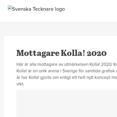
Mottagare Kolla! 2020
Här är alla mottagare av utmärkelsen Kolla! 2020. 
Kolla! är en unik arena i Sverige för samtida grafisk d
år har Kolla! gjorts om enligt ett helt nytt koncep
vikt.