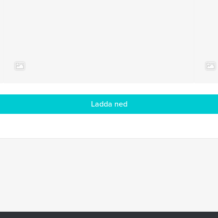
Ladda ned